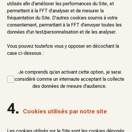
utilisés afin d’améliorer les performances du Site, et
permettent à la FFT d’analyser et de mesurer la
fréquentation du Site. D’autres cookies soumis à votre
consentement, permettant à la FFT d'envoyer toutes les
données d'un test/personnalisation et de les analyser.
Vous pouvez toutefois vous y opposer en décochant la
case ci-dessous :
Je comprends qu'en activant cette option, je serai
considéré comme un internaute acceptant la collecte
des données de mesure d'audience.
4.
Cookies utilisés par notre site
Les cookies utilisés sur le Site sont les cookies déposés