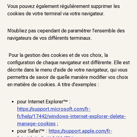
Vous pouvez également régulièrement supprimer les
cookies de votre terminal via votre navigateur.
N’oubliez pas cependant de paramétrer l’ensemble des
navigateurs de vos différents terminaux.
Pour la gestion des cookies et de vos choix, la
configuration de chaque navigateur est différente. Elle est
décrite dans le menu d'aide de votre navigateur, qui vous
permettra de savoir de quelle manière modifier vos choix
en matière de cookies. A titre d’exemples :
pour Internet Explorer™ :
https://support.microsoft.com/fr-
fr/help/17442/windows-internet-explorer-delete-
manage-cookies
;
pour Safari™ :
https://support.apple.com/fr-