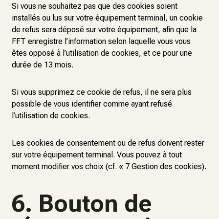
Si vous ne souhaitez pas que des cookies soient
installés ou lus sur votre équipement terminal, un cookie
de refus sera déposé sur votre équipement, afin que la
FFT enregistre l’information selon laquelle vous vous
êtes opposé à l’utilisation de cookies, et ce pour une
durée de 13 mois.
Si vous supprimez ce cookie de refus, il ne sera plus
possible de vous identifier comme ayant refusé
l’utilisation de cookies.
Les cookies de consentement ou de refus doivent rester
sur votre équipement terminal. Vous pouvez à tout
moment modifier vos choix (cf. « 7 Gestion des cookies).
6. Bouton de