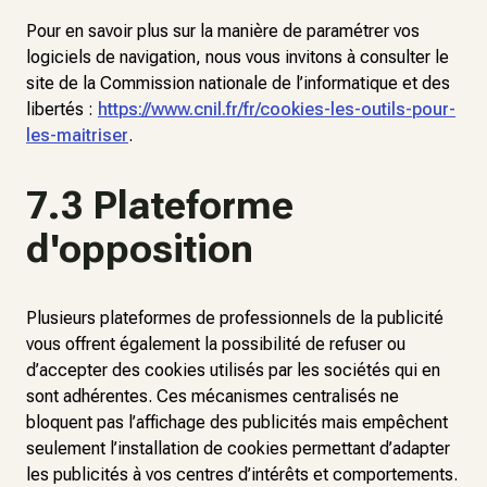
Pour en savoir plus sur la manière de paramétrer vos
logiciels de navigation, nous vous invitons à consulter le
site de la Commission nationale de l’informatique et des
libertés :
https://www.cnil.fr/fr/cookies-les-outils-pour-
les-maitriser
.
7.3 Plateforme
d'opposition
Plusieurs plateformes de professionnels de la publicité
vous offrent également la possibilité de refuser ou
d’accepter des cookies utilisés par les sociétés qui en
sont adhérentes. Ces mécanismes centralisés ne
bloquent pas l’affichage des publicités mais empêchent
seulement l’installation de cookies permettant d’adapter
les publicités à vos centres d’intérêts et comportements.