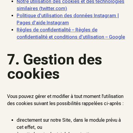
Notre utilisation des cookies et des technologies
similaires (twitter.com)
Politique d’utilisation des données Instagram |
Pages d’aide Instagram
Règles de confidentialité – Règles de
confidentialité et conditions d’utilisation – Google
7. Gestion des
cookies
Vous pouvez gérer et modifier à tout moment l’utilisation
des cookies suivant les possibilités rappelées ci-après :
directement sur notre Site, dans le module prévu à
cet effet, ou