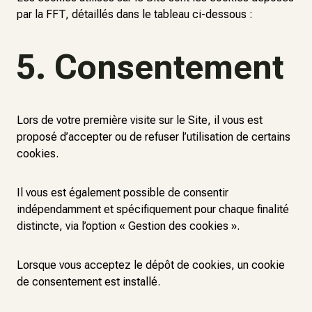
par la FFT, détaillés dans le tableau ci-dessous :
5. Consentement
Lors de votre première visite sur le Site, il vous est
proposé d’accepter ou de refuser l’utilisation de certains
cookies.
Il vous est également possible de consentir
indépendamment et spécifiquement pour chaque finalité
distincte, via l’option « Gestion des cookies ».
Lorsque vous acceptez le dépôt de cookies, un cookie
de consentement est installé.