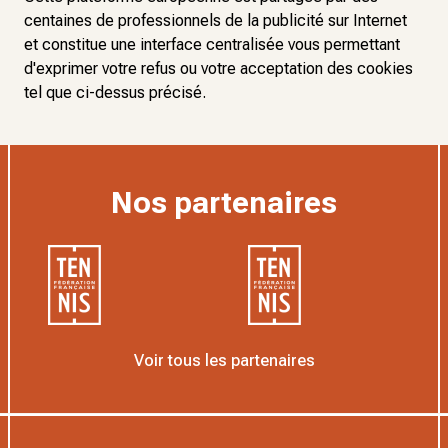
centaines de professionnels de la publicité sur Internet
et constitue une interface centralisée vous permettant
d'exprimer votre refus ou votre acceptation des cookies
tel que ci-dessus précisé.
Nos partenaires
Voir tous les partenaires