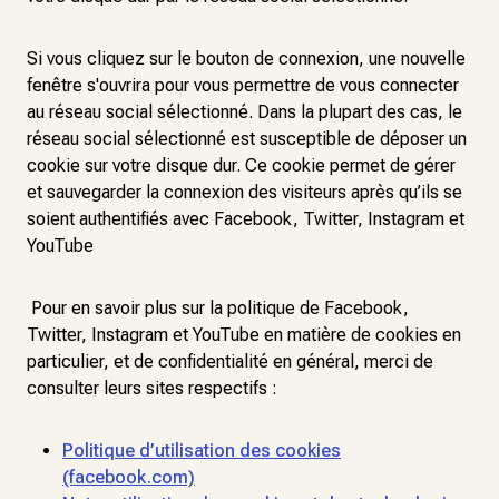
Si vous cliquez sur le bouton de connexion, une nouvelle
fenêtre s'ouvrira pour vous permettre de vous connecter
au réseau social sélectionné. Dans la plupart des cas, le
réseau social sélectionné est susceptible de déposer un
cookie sur votre disque dur. Ce cookie permet de gérer
et sauvegarder la connexion des visiteurs après qu’ils se
soient authentifiés avec Facebook, Twitter, Instagram et
YouTube
Pour en savoir plus sur la politique de Facebook,
Twitter, Instagram et YouTube en matière de cookies en
particulier, et de confidentialité en général, merci de
consulter leurs sites respectifs :
Politique d’utilisation des cookies
(facebook.com)