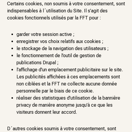
Certains cookies, non soumis à votre consentement, sont
indispensables à l´utilisation du Site. Il s’agit des
cookies fonctionnels utilisés par la FFT pour :
garder votre session active ;
enregistrer vos choix relatifs aux cookies ;
le stockage de la navigation des utilisateurs ;
le fonctionnement de l’outil de gestion de
publications Drupal ;
l'affichage d'un emplacement publicitaire sur le site.
Les publicités affichées à ces emplacements sont
non ciblées et la FFT ne collecte aucune donnée
personnelle par le biais de ce cookie.
réaliser des statistiques d'utilisation de la bannière
privacy de manière anonyme jusqu'à ce que les
visiteurs donnent leur accord.
D´autres cookies soumis à votre consentement, sont