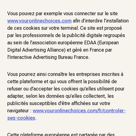
Vous pouvez par exemple vous connecter sur le site
www.youronlinechoices.com
afin d’interdire l’installation
de ces cookies sur votre terminal. Ce site est proposé
par les professionnels de la publicité digitale regroupés
au sein de l'association européenne EDAA (European
Digital Advertising Alliance) et géré en France par
l'Interactive Advertising Bureau France.
Vous pourrez ainsi connaître les entreprises inscrites à
cette plateforme et qui vous offrent la possibilité de
refuser ou d'accepter les cookies qu'elles utilisent pour
adapter, selon les données qu’elles collectent, les
publicités susceptibles d'être affichées sur votre
navigateur :
www.youronlinechoices.com/fr/controler-
ses-cookies
.
Cette plateforme européenne est partagée par des