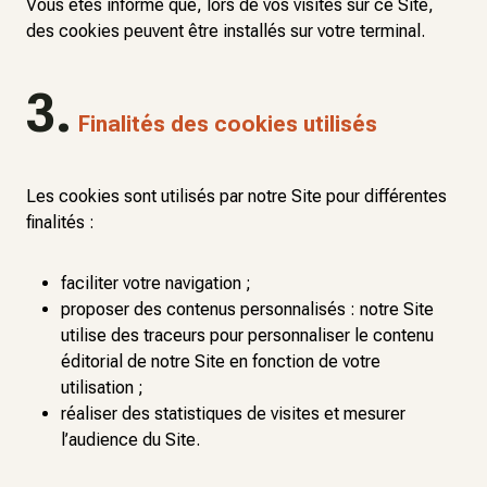
Vous êtes informé que, lors de vos visites sur ce Site,
des cookies peuvent être installés sur votre terminal.
3.
Finalités des cookies utilisés
Les cookies sont utilisés par notre Site pour différentes
finalités :
faciliter votre navigation ;
proposer des contenus personnalisés : notre Site
utilise des traceurs pour personnaliser le contenu
éditorial de notre Site en fonction de votre
utilisation ;
réaliser des statistiques de visites et mesurer
l’audience du Site.