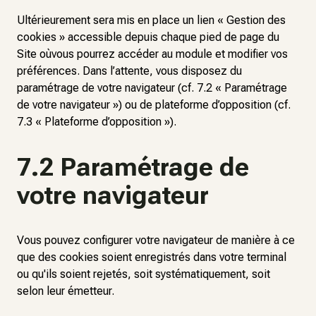
Ultérieurement sera mis en place un lien « Gestion des
cookies » accessible depuis chaque pied de page du
Site oùvous pourrez accéder au module et modifier vos
préférences. Dans l’attente, vous disposez du
paramétrage de votre navigateur (cf. 7.2 « Paramétrage
de votre navigateur ») ou de plateforme d’opposition (cf.
7.3 « Plateforme d’opposition »).
7.2 Paramétrage de
votre navigateur
Vous pouvez configurer votre navigateur de manière à ce
que des cookies soient enregistrés dans votre terminal
ou qu'ils soient rejetés, soit systématiquement, soit
selon leur émetteur.