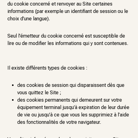
du cookie concerné et renvoyer au Site certaines
informations (par exemple un identifiant de session ou le
choix d’une langue).
Seul l'émetteur du cookie concerné est susceptible de
lire ou de modifier les informations qui y sont contenues.
Il existe différents types de cookies :
des cookies de session qui disparaissent dès que
vous quittez le Site ;
des cookies permanents qui demeurent sur votre
équipement terminal jusqu’à expiration de leur durée
de vie ou jusqu’à ce que vous les supprimiez à l’aide
des fonctionnalités de votre navigateur.