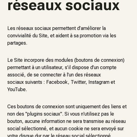
réseaux sociaux
Les réseaux sociaux permettent d’améliorer la
convivialité du Site, et aident à sa promotion via les
partages.
Le Site incorpore des modules (boutons de connexion)
permettant à un utilisateur, s’il dispose d’un compte
associé, de se connecter à l’un des réseaux
sociaux suivants : Facebook, Twitter, Instagram et
YouTube.
Ces boutons de connexion sont uniquement des liens et
non des "plugins sociaux". Si vous n'utilisez pas le
bouton, aucune information ne sera transmise au réseau
social sélectionné, et aucun cookie ne sera envoyé sur
votre disque dur par le réseau social sélectionné.