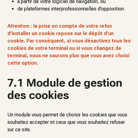
à partir de votre logiciel de navigation, ou
de plateformes interprofessionnelles d’opposition.
Attention : la prise en compte de votre refus
d’installer un cookie repose sur le dépôt d’un
cookie. Par conséquent, si vous désactivez tous les
cookies de votre terminal ou si vous changez de
terminal, nous ne saurons plus que vous avez choisi
cette option.
7.1 Module de gestion
des cookies
Un module vous permet de choisir les cookies que vous
souhaitez accepter et ceux que vous souhaitez refuser
sur ce site.