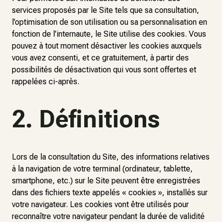
services proposés par le Site tels que sa consultation,
l’optimisation de son utilisation ou sa personnalisation en
fonction de l’internaute, le Site utilise des cookies. Vous
pouvez à tout moment désactiver les cookies auxquels
vous avez consenti, et ce gratuitement, à partir des
possibilités de désactivation qui vous sont offertes et
rappelées ci-après.
2. Définitions
Lors de la consultation du Site, des informations relatives
à la navigation de votre terminal (ordinateur, tablette,
smartphone, etc.) sur le Site peuvent être enregistrées
dans des fichiers texte appelés « cookies », installés sur
votre navigateur. Les cookies vont être utilisés pour
reconnaître votre navigateur pendant la durée de validité