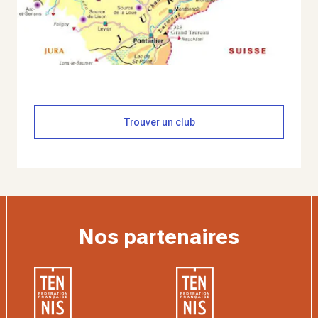
Trouver un club
Nos partenaires