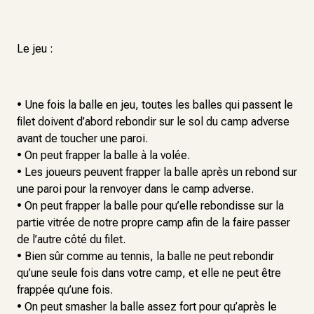
Le jeu :
• Une fois la balle en jeu, toutes les balles qui passent le
filet doivent d’abord rebondir sur le sol du camp adverse
avant de toucher une paroi.
• On peut frapper la balle à la volée.
• Les joueurs peuvent frapper la balle après un rebond sur
une paroi pour la renvoyer dans le camp adverse.
• On peut frapper la balle pour qu’elle rebondisse sur la
partie vitrée de notre propre camp afin de la faire passer
de l’autre côté du filet.
• Bien sûr comme au tennis, la balle ne peut rebondir
qu’une seule fois dans votre camp, et elle ne peut être
frappée qu’une fois.
• On peut smasher la balle assez fort pour qu’après le