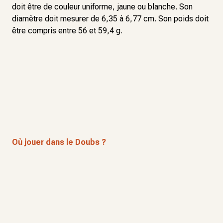
doit être de couleur uniforme, jaune ou blanche. Son
diamètre doit mesurer de 6,35 à 6,77 cm. Son poids doit
être compris entre 56 et 59,4 g.
Où jouer dans le Doubs ?