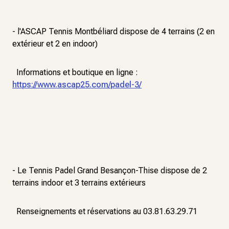
- l'ASCAP Tennis Montbéliard dispose de 4 terrains (2 en
extérieur et 2 en indoor)
Informations et boutique en ligne :
https://www.ascap25.com/padel-3/
- Le Tennis Padel Grand Besançon-Thise dispose de 2
terrains indoor et 3 terrains extérieurs
Renseignements et réservations au 03.81.63.29.71