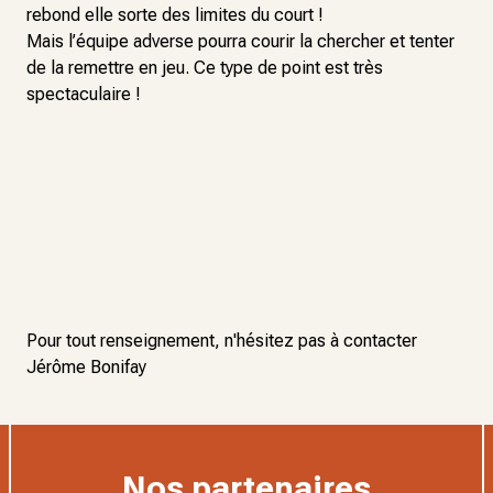
rebond elle sorte des limites du court !
Mais l’équipe adverse pourra courir la chercher et tenter
de la remettre en jeu. Ce type de point est très
spectaculaire !
Pour tout renseignement, n'hésitez pas à contacter
Jérôme Bonifay
Nos partenaires