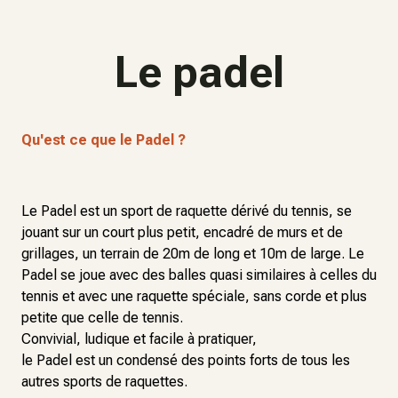
Le padel
Qu'est ce que le Padel ?
Le Padel est un sport de raquette dérivé du tennis, se
jouant sur un court plus petit, encadré de murs et de
grillages, un terrain de 20m de long et 10m de large. Le
Padel se joue avec des balles quasi similaires à celles du
tennis et avec une raquette spéciale, sans corde et plus
petite que celle de tennis.
Convivial, ludique et facile à pratiquer,
le Padel est un condensé des points forts de tous les
autres sports de raquettes.