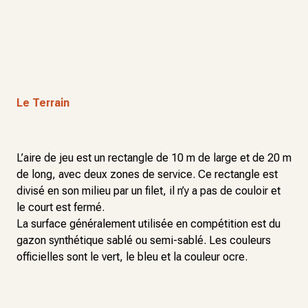
Le Terrain
L’aire de jeu est un rectangle de 10 m de large et de 20 m
de long, avec deux zones de service. Ce rectangle est
divisé en son milieu par un filet, il n’y a pas de couloir et
le court est fermé.
La surface généralement utilisée en compétition est du
gazon synthétique sablé ou semi-sablé. Les couleurs
officielles sont le vert, le bleu et la couleur ocre.