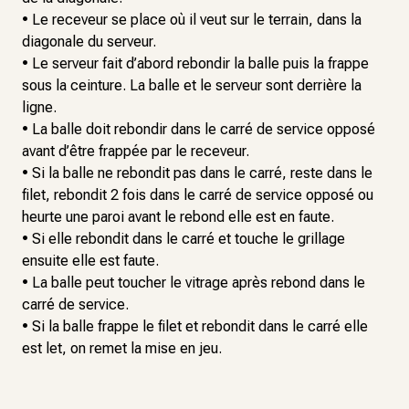
• Le receveur se place où il veut sur le terrain, dans la
diagonale du serveur.
• Le serveur fait d’abord rebondir la balle puis la frappe
sous la ceinture. La balle et le serveur sont derrière la
ligne.
• La balle doit rebondir dans le carré de service opposé
avant d’être frappée par le receveur.
• Si la balle ne rebondit pas dans le carré, reste dans le
filet, rebondit 2 fois dans le carré de service opposé ou
heurte une paroi avant le rebond elle est en faute.
• Si elle rebondit dans le carré et touche le grillage
ensuite elle est faute.
• La balle peut toucher le vitrage après rebond dans le
carré de service.
• Si la balle frappe le filet et rebondit dans le carré elle
est let, on remet la mise en jeu.