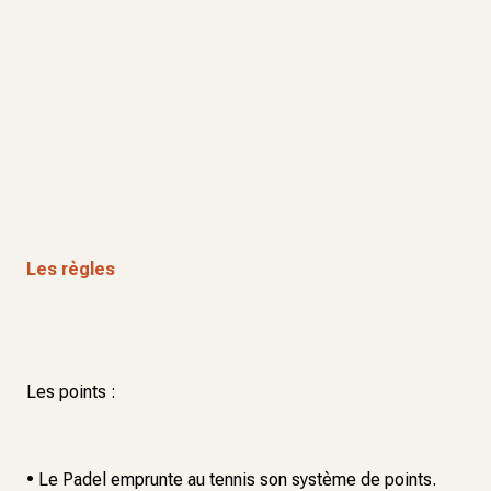
Les règles
Les points :
• Le Padel emprunte au tennis son système de points.