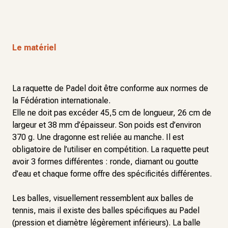
Le matériel
La raquette de Padel doit être conforme aux normes de
la Fédération internationale.
Elle ne doit pas excéder 45,5 cm de longueur, 26 cm de
largeur et 38 mm d’épaisseur. Son poids est d’environ
370 g. Une dragonne est reliée au manche. Il est
obligatoire de l’utiliser en compétition. La raquette peut
avoir 3 formes différentes : ronde, diamant ou goutte
d’eau et chaque forme offre des spécificités différentes.
Les balles, visuellement ressemblent aux balles de
tennis, mais il existe des balles spécifiques au Padel
(pression et diamètre légèrement inférieurs). La balle