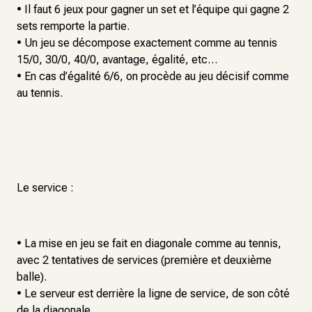
• Il faut 6 jeux pour gagner un set et l’équipe qui gagne 2
sets remporte la partie.
• Un jeu se décompose exactement comme au tennis
15/0, 30/0, 40/0, avantage, égalité, etc…
• En cas d’égalité 6/6, on procède au jeu décisif comme
au tennis.
Le service :
• La mise en jeu se fait en diagonale comme au tennis,
avec 2 tentatives de services (première et deuxième
balle).
• Le serveur est derrière la ligne de service, de son côté
de la diagonale.