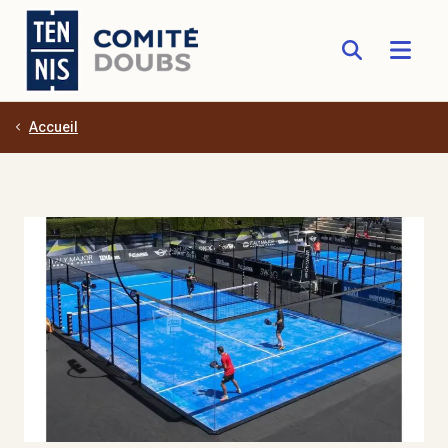
Accueil
Aller au contenu principal